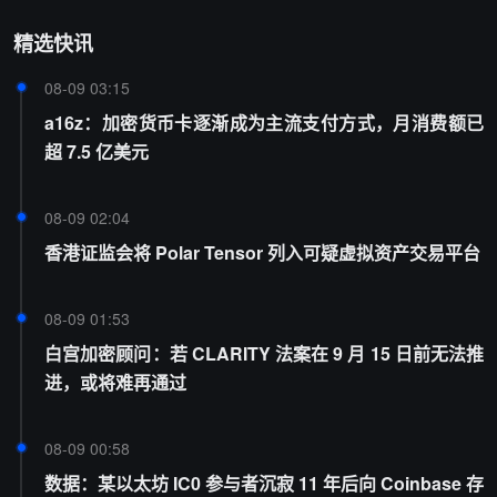
精选快讯
08-09 03:15
a16z：加密货币卡逐渐成为主流支付方式，月消费额已
超 7.5 亿美元
08-09 02:04
香港证监会将 Polar Tensor 列入可疑虚拟资产交易平台
08-09 01:53
白宫加密顾问：若 CLARITY 法案在 9 月 15 日前无法推
进，或将难再通过
08-09 00:58
数据：某以太坊 IC0 参与者沉寂 11 年后向 Coinbase 存