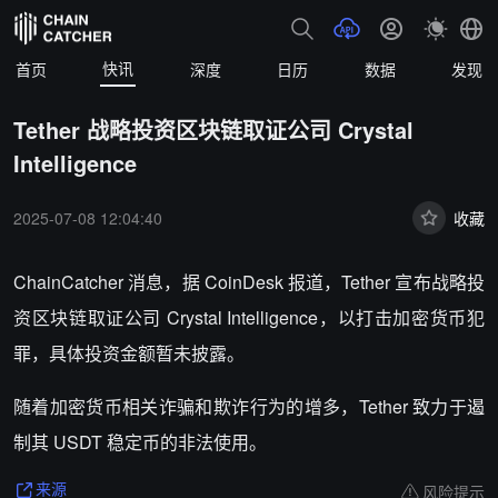
快讯
首页
深度
日历
数据
发现
Tether 战略投资区块链取证公司 Crystal
Intelligence
2025-07-08 12:04:40
收藏
ChainCatcher 消息，据 CoinDesk 报道，
Tether 宣布战略投
资区块链取证公司 Crystal Intelligence，以打击加密货币犯
罪，具体投资金额暂未披露。
随着加密货币相关诈骗和欺诈行为的增多，Tether 致力于遏
制其 USDT 稳定币的非法使用。
风险提示
来源