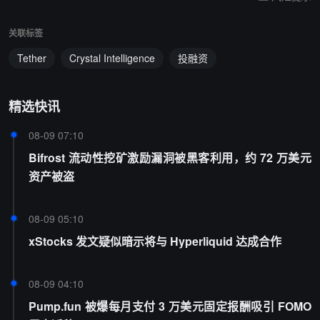
关联标签
Tether
Crystal Intelligence
投融资
精选快讯
08-09 07:10
Bifrost 流动性挖矿激励漏洞被黑客利用，约 72 万美元
资产被盗
08-09 05:10
xStocks 发文疑似暗示将与 Hyperliquid 达成合作
08-09 04:10
Pump.fun 被爆每月支付 3 万美元固定报酬吸引 FOMO