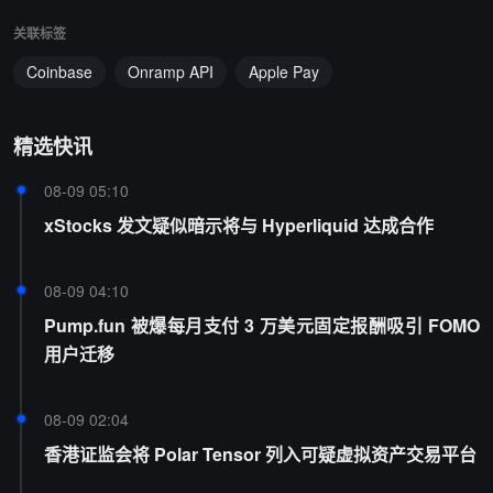
关联标签
Coinbase
Onramp API
Apple Pay
精选快讯
08-09 05:10
xStocks 发文疑似暗示将与 Hyperliquid 达成合作
08-09 04:10
Pump.fun 被爆每月支付 3 万美元固定报酬吸引 FOMO
用户迁移
08-09 02:04
香港证监会将 Polar Tensor 列入可疑虚拟资产交易平台