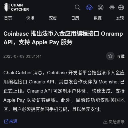
快讯
首页
深度
日历
数据
发现
Coinbase 推出法币入金应用编程接口 Onramp
API，支持 Apple Pay 服务
2025-07-09 03:31:44
收藏
ChainCatcher 消息，Coinbase 开发者平台推出法币入金应
用编程接口 Onramp API，其首发合作伙伴为 Moonshot 已
正式上线。Onramp API 可定制用户体验、 快速集成、支持
Apple Pay 以及访客结账。此外，目前该功能仅限美国地
区，用户必须拥有美国手机号码，且以美元支付。
风险提示
来源