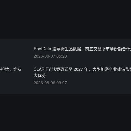
RootData 股票衍生品数据：前五交易所市场份额合计近
2026-08-07 05:23
竞争担忧，维持
CLARITY 法案恐延至 2027 年，大型加密企业或借
大优势
2026-08-06 09:07