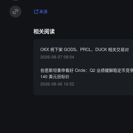
来源
相关阅读
OKX 将下架 GODS、PRCL、DUCK 相关交易对
2026-08-07 08:04
伯恩斯坦重申看好 Circle：Q2 业绩缓解稳定币
140 美元目标价
2026-08-06 16:52