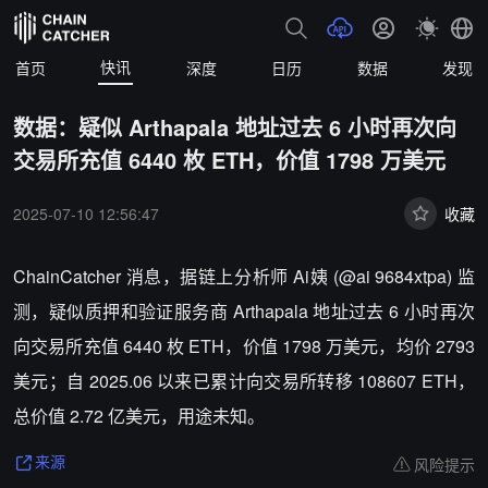
快讯
首页
深度
日历
数据
发现
数据：疑似 Arthapala 地址过去 6 小时再次向
交易所充值 6440 枚 ETH，价值 1798 万美元
2025-07-10 12:56:47
收藏
ChainCatcher 消息，据链上分析师 Ai姨 (@ai 9684xtpa) 监
测，疑似质押和验证服务商 Arthapala 地址过去 6 小时再次
向交易所充值 6440 枚 ETH，价值 1798 万美元，均价 2793
美元；自 2025.06 以来已累计向交易所转移 108607 ETH，
总价值 2.72 亿美元，用途未知。
风险提示
来源