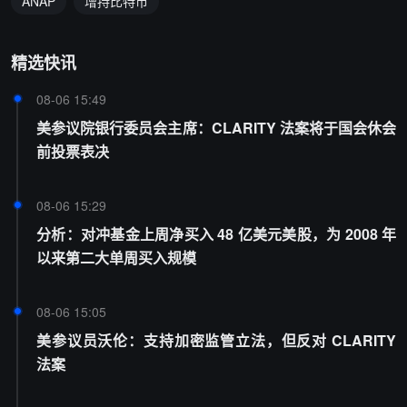
ANAP
增持比特币
精选快讯
08-06 15:49
美参议院银行委员会主席：CLARITY 法案将于国会休会
前投票表决
08-06 15:29
分析：对冲基金上周净买入 48 亿美元美股，为 2008 年
以来第二大单周买入规模
08-06 15:05
美参议员沃伦：支持加密监管立法，但反对 CLARITY
法案