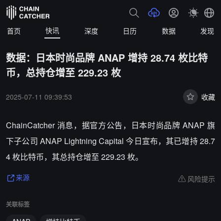
快讯
首页
深度
日历
数据
发现
数据：日本时尚品牌 ANAP 增持 28.74 枚比特
币，总持仓增至 229.23 枚
2025-07-11 09:39:53
收藏
ChainCatcher 消息，据官方公告，日本时尚品牌 ANAP 旗
下子公司 ANAP Lightning Capital 今日宣布，其已增持 28.7
4 枚比特币，其总持仓增至 229.23 枚。
风险提示
来源
关联标签