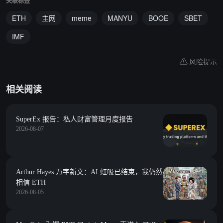
关联标签
ETH
主网
meme
MANYU
BOOE
SBET
IMF
风险提示
相关阅读
SuperEx 报告：私人财富管理月度报告
2026-08-07
Arthur Hayes 万字新文：AI 虹吸已结束，我仍然
相信 ETH
2026-08-05