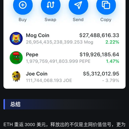
总结
ETH 重返 3000 美元，释放出的不仅是主网价值信号，更为