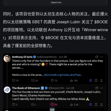
同时，该项目也受到以太坊生态核心人物的关注，最近爆火
的以太坊微策略 SBET 的高管 Joseph Lubin 关注了 $BOOE
的项目推特。以太坊联创 Anthony 公开互动「Winner winne
r」对项目表示支持，令 $BOOE 在文化与资本双重维度上，
具备了爆发前的全部想象力。