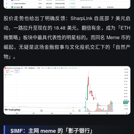
股价走势也给出了明确反馈：SharpLink 自底部 7 美元启
动，一路拉升至现在的 18.48 美元，翻倍有余，成为「ETH
微策略」板块中最具代表性的明星标的。而同名 Meme 币的
崛起，无疑是这场金融叙事与文化投机交汇下的「自然产
物」。
$IMF：主网 meme 的「影子银行」