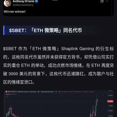
$SBET：「ETH 微策略」同名代币
$SBET 作为「ETH 微策略」Shaplink Gaming 的衍生标
的，这枚同名代币虽然并未获得官方背书，却凭借公司实打
实的重仓 ETH 的举动，成功点燃市场情绪。在 ETH 再度突
破 3000 美元的背景下，这枚代币迅速蹿红，成为散户与社
区的情绪宣泄口。