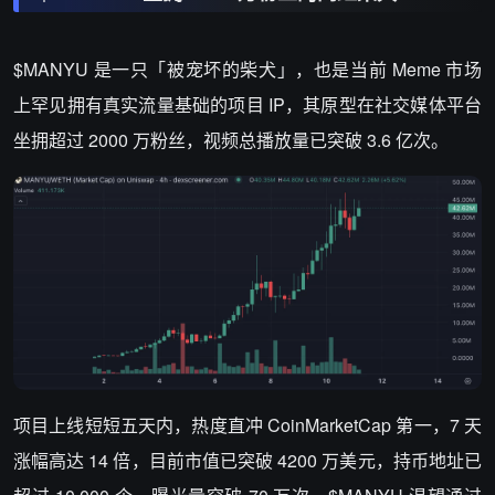
$MANYU 是一只「被宠坏的柴犬」，也是当前 Meme 市场
上罕见拥有真实流量基础的项目 IP，其原型在社交媒体平台
坐拥超过 2000 万粉丝，视频总播放量已突破 3.6 亿次。
项目上线短短五天内，热度直冲 CoinMarketCap 第一，7 天
涨幅高达 14 倍，目前市值已突破 4200 万美元，持币地址已