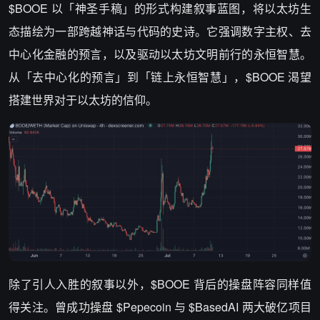
$BOOE 以「神圣手稿」的形式构建叙事蓝图，将以太坊生
态描绘为一部跨越神话与代码的史诗。它强调数字主权、去
中心化金融的预言，以及驱动以太坊文明前行的永恒智慧。
从「去中心化的预言」到「链上永恒智慧」，$BOOE 渴望
搭建世界对于以太坊的信仰。
除了引人入胜的叙事以外，$BOOE 背后的操盘阵容同样值
得关注。曾成功操盘 $Pepecoin 与 $BasedAI 两大破亿项目