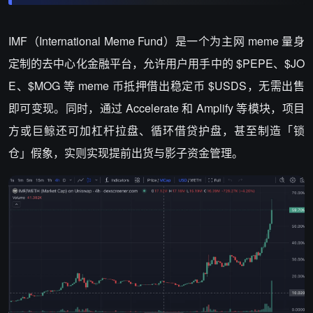
IMF（International Meme Fund）是一个为主网 meme 量身
定制的去中心化金融平台，允许用户用手中的 $PEPE、$JO
E、$MOG 等 meme 币抵押借出稳定币 $USDS，无需出售
即可变现。同时，通过 Accelerate 和 Amplify 等模块，项目
方或巨鲸还可加杠杆拉盘、循环借贷护盘，甚至制造「锁
仓」假象，实则实现提前出货与影子资金管理。