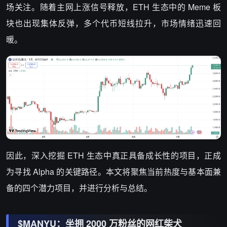
场关注。随着主网上涨信号释放，ETH 生态中的 Meme 板
块也出现集体反弹，多个代币短线拉升，市场情绪迅速回
暖。
因此，深入挖掘 ETH 生态中真正具备成长性的项目，正成
为寻找 Alpha 的关键路径。本文将聚焦当前热度与基本面兼
备的四个潜力项目，并进行分析与总结。
$MANYU：坐拥 2000 万粉丝的网红柴犬