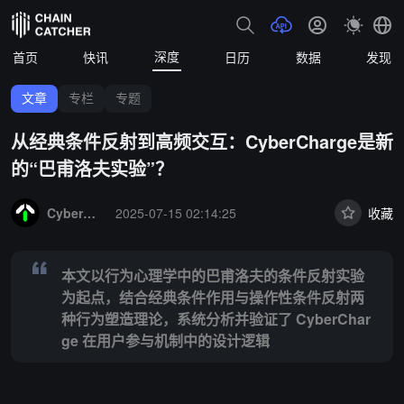
深度
首页
快讯
日历
数据
发现
文章
专栏
专题
从经典条件反射到高频交互：CyberCharge是新
的“巴甫洛夫实验”？
Summary:
本文以行为心理学中的巴甫洛夫的条件反射实验为起点，结合经
CyberCharge
2025-07-15 02:14:25
收藏
本文以行为心理学中的巴甫洛夫的条件反射实验
为起点，结合经典条件作用与操作性条件反射两
种行为塑造理论，系统分析并验证了 CyberChar
ge 在用户参与机制中的设计逻辑