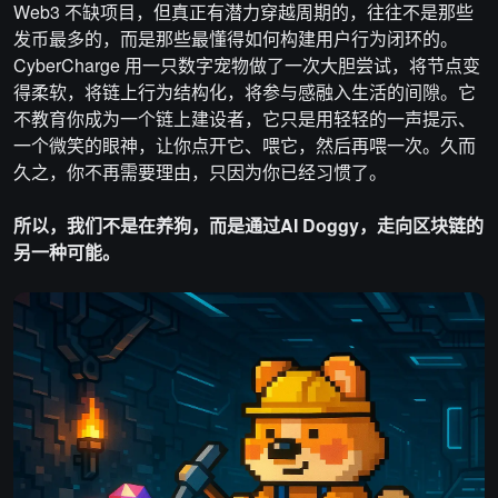
Web3 不缺项目，但真正有潜力穿越周期的，往往不是那些
发币最多的，而是那些最懂得如何构建用户行为闭环的。
CyberCharge 用一只数字宠物做了一次大胆尝试，将节点变
得柔软，将链上行为结构化，将参与感融入生活的间隙。它
不教育你成为一个链上建设者，它只是用轻轻的一声提示、
一个微笑的眼神，让你点开它、喂它，然后再喂一次。久而
久之，你不再需要理由，只因为你已经习惯了。
所以，我们不是在养狗，而是通过
AI
Doggy，走向区块链的
另一种可能。