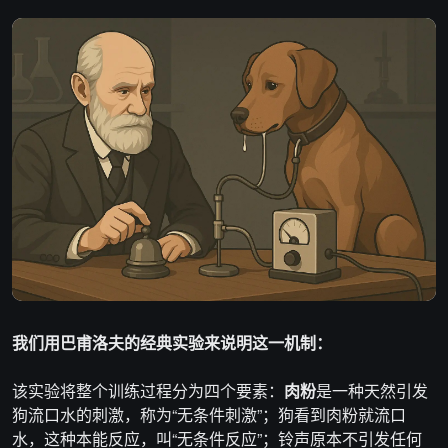
我们用巴甫洛夫的经典实验来说明这一机制：
该实验将整个训练过程分为四个要素：
肉粉
是一种天然引发
狗流口水的刺激，称为“无条件刺激”；狗看到肉粉就流口
水，这种本能反应，叫“无条件反应”；铃声原本不引发任何