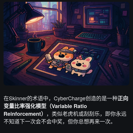
在Skinner的术语中，CyberCharge创造的是一种
正向
变量比率强化模型（Variable Ratio
，类似老虎机或刮刮乐，即你永远
Reinforcement）
不知道下一次会不会中奖，但你总想再来一次。