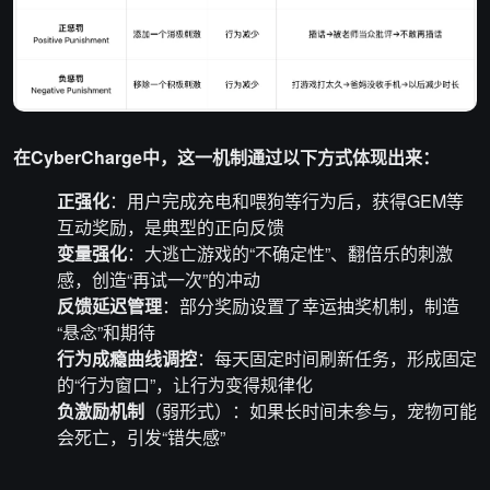
在CyberCharge中，这一机制通过以下方式体现出来：
正强化
：用户完成充电和喂狗等行为后，获得GEM等
互动奖励，是典型的正向反馈
变量强化
：大逃亡游戏的“不确定性”、翻倍乐的刺激
感，创造“再试一次”的冲动
反馈延迟管理
：部分奖励设置了幸运抽奖机制，制造
“悬念”和期待
行为成瘾曲线调控
：每天固定时间刷新任务，形成固定
的“行为窗口”，让行为变得规律化
负激励机制
（弱形式）：如果长时间未参与，宠物可能
会死亡，引发“错失感”