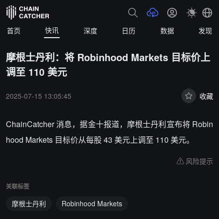
快讯
首页
深度
日历
数据
发现
摩根士丹利：将 Robinhood Markets 目标价上
调至 110 美元
2025-07-15 13:05:45
收藏
ChainCatcher 消息，据金十报道，摩根士丹利宣布将 Robin
hood Markets 目标价从每股 43 美元上调至 110 美元。
风险提示
关联标签
摩根士丹利
Robinhood Markets