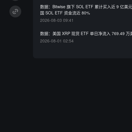
数据：Bitwise 旗下 SOL ETF 累计买入近 9 亿美
国 SOL ETF 资金流近 80%
2026-08-03 09:41
数据：美国 XRP 现货 ETF 单日净流入 769.49 
2026-08-01 02:54