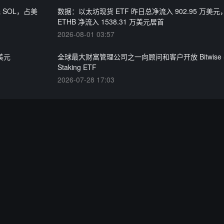
元 SOL，占美
数据：以太坊现货 ETF 昨日总净流入 902.95 万美
ETHB 净流入 1538.31 万美元居首
2026-08-01 03:57
万美元
全球最大财富管理公司之一向顾问和客户开放 Bitwise S
Staking ETF
2026-07-28 17:03