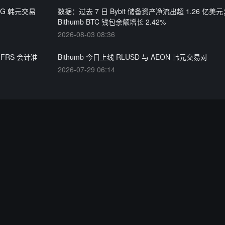
SDG 韩元交易
数据：过去 7 日 Bybit 储备资产净流出超 1.26 亿美
Bithumb BTC 钱包余额增长 2.42%
2026-08-03 08:36
IFRS 会计准
Bithumb 今日上线 RLUSD 与 AEON 韩元交易对
2026-07-29 06:14