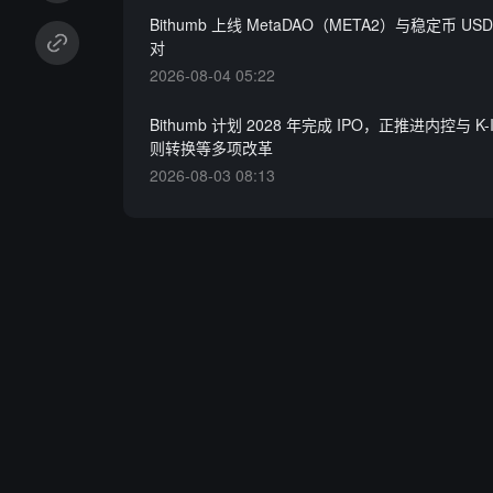
Bithumb 上线 MetaDAO（META2）与稳定币 U
对
2026-08-04 05:22
Bithumb 计划 2028 年完成 IPO，正推进内控与 K-
则转换等多项改革
2026-08-03 08:13