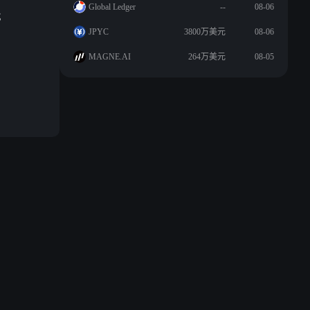
Global Ledger
--
08-06
元；
JPYC
3800万美元
08-06
MAGNE.AI
264万美元
08-05