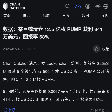
快讯
首页
深度
日历
数据
发现
数据：某巨鲸清仓 12.5 亿枚 PUMP 获利 341
万美元，回报率 68%
2025-07-16 05:22:59
收藏
ChainCatcher 消息，据 Lookonchain 监测，某鲸鱼 8a5nS
U 通过 5 个钱包花费 500 万枚 USDC 参与 PUMP 公开销
售，购买了 12.5 亿枚 PUMP。
5 小时前，该鲸鱼以均价 0.0067 美元全部卖出，共计获得 8
41.6 万枚 USDC，利润达 341.6 万美元，回报率为 68%。
风险提示
来源