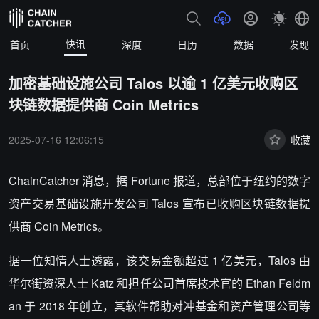
快讯
首页
深度
日历
数据
发现
加密基础设施公司 Talos 以逾 1 亿美元收购区
块链数据提供商 Coin Metrics
2025-07-16 12:06:15
收藏
ChainCatcher 消息，据 Fortune 报道，
总部位于纽约的数字
资产交易基础设施开发公司 Talos 宣布已收购区块链数据提
供商 Coin Metrics。
据一位知情人士透露，该交易金额超过 1 亿美元，Talos 由
华尔街资深人士 Katz 和担任公司首席技术官的 Ethan Feldm
an 于 2018 年创立，其软件帮助对冲基金和资产管理公司等