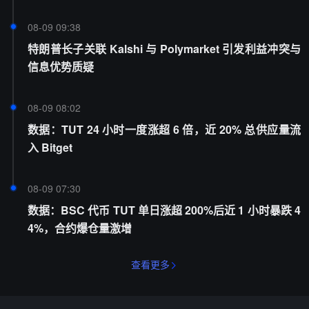
08-09 09:38
特朗普长子关联 Kalshi 与 Polymarket 引发利益冲突与
信息优势质疑
08-09 08:02
数据：TUT 24 小时一度涨超 6 倍，近 20% 总供应量流
入 Bitget
08-09 07:30
数据：BSC 代币 TUT 单日涨超 200%后近 1 小时暴跌 4
4%，合约爆仓量激增
查看更多