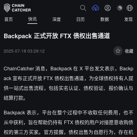
快讯
首页
深度
日历
数据
发现
Backpack 正式开放 FTX 债权出售通道
2025-07-18 03:29:12
收藏
ChainCatcher 消息，
Backpack 在 X 平台发文表示，Backp
ack 宣布正式开放 FTX 债权出售通道，为全球债权持有人提
供一站式出售流程，包括实名认证、债权验证、报价确认与
结算打款。
Backpack 表示，平台在整个过程中不收取任何费用，也不
从中获利，旨在帮助仍持有 FTX 债权的用户对接愿意收购债
权的第三方买家。官方提醒，债权出售为自愿行为，存在机