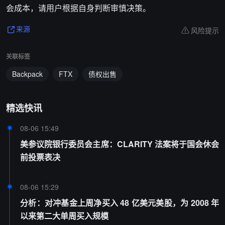
会成本，请用户根据自身判断审慎决策。
风险提示
来源
关联标签
Backpack
FTX
债权出售
精选快讯
08-06 15:49
美参议院银行委员会主席：CLARITY 法案将于国会休会
前投票表决
08-06 15:29
分析：对冲基金上周净买入 48 亿美元美股，为 2008 年
以来第二大单周买入规模