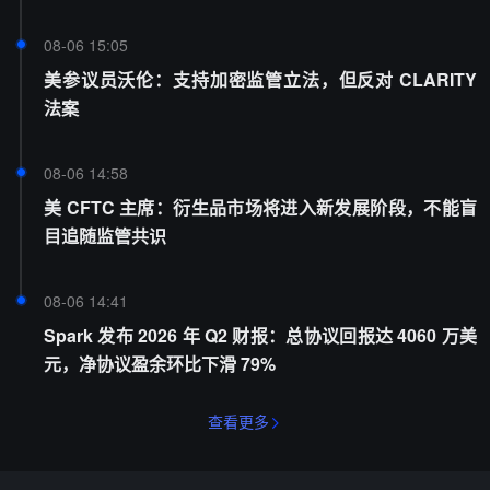
08-06 15:05
美参议员沃伦：支持加密监管立法，但反对 CLARITY
法案
08-06 14:58
美 CFTC 主席：衍生品市场将进入新发展阶段，不能盲
目追随监管共识
08-06 14:41
Spark 发布 2026 年 Q2 财报：总协议回报达 4060 万美
元，净协议盈余环比下滑 79%
查看更多