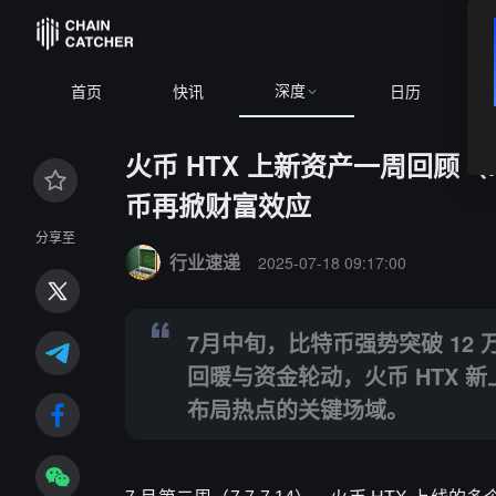
深度
首页
快讯
日历
火币 HTX 上新资产一周回顾（7.
币再掀财富效应
Summary:
7月中旬，比特币强势突破 12 万美元，
分享至
行业速递
2025-07-18 09:17:00
7月中旬，比特币强势突破 1
回暖与资金轮动，火币 HTX
布局热点的关键场域。