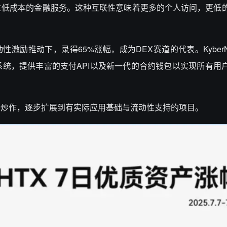
立低成本的金融服务。这种互联性意味着更多的个人访问，更低
性激励推动下，录得65%涨幅，成为DEX赛道的代表。KyberNe
统，提供丰富的支付API以及新一代的合约钱包以实现所有用
绪炒作，逐步扩展到有实际应用基础与流动性支持的项目。