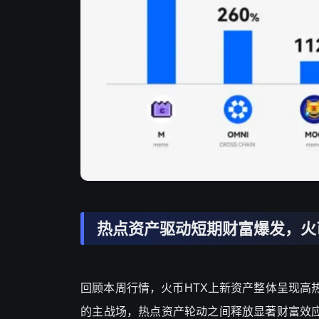
热点资产驱动短期财富爆发，火
回顾本周行情，火币
HTX上新资产整体呈现高
的主战场，热点资产轮动之间释放显著财富效应