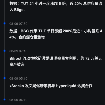
数据：TUT 24 小时一度涨超 6 倍，近 20% 总供应量流
入 Bitget
08-09 07:30
数据：BSC 代币 TUT 单日涨超 200%后近 1 小时暴跌 4
4%，合约爆仓量激增
08-09 07:10
Bifrost 流动性挖矿激励漏洞被黑客利用，约 72 万美元
资产被盗
08-09 05:10
xStocks 发文疑似暗示将与 Hyperliquid 达成合作
08-09 04:10