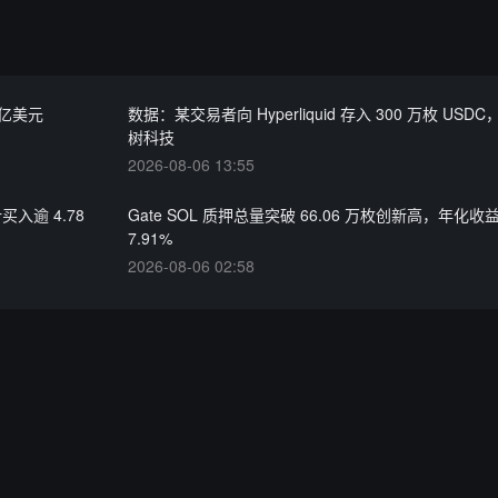
 亿美元
数据：某交易者向 Hyperliquid 存入 300 万枚 US
树科技
2026-08-06 13:55
入逾 4.78
Gate SOL 质押总量突破 66.06 万枚创新高，年化收
7.91%
2026-08-06 02:58