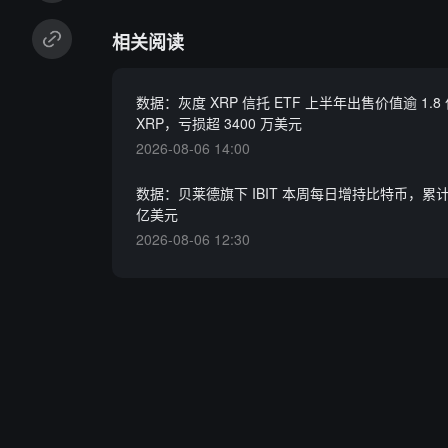
相关阅读
数据：灰度 XRP 信托 ETF 上半年出售价值逾 1.8
XRP，亏损超 3400 万美元
2026-08-06 14:00
数据：贝莱德旗下 IBIT 本周每日增持比特币，累计买
亿美元
2026-08-06 12:30