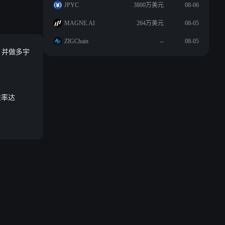
JPYC
3800万美元
08-06
MAGNE.AI
264万美元
08-05
ZIGChain
--
08-05
DC，并做多宇
益率达