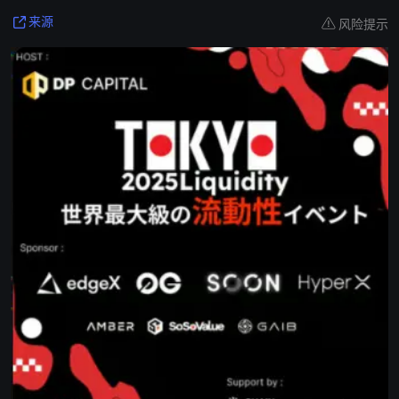
风险提示
来源