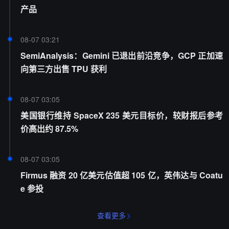
产品
08-07 03:21
SemiAnalysis：Gemini 已退出前沿竞争，GCP 正加速
向第三方出售 TPU 获利
08-07 03:05
美国银行维持 SpaceX 235 美元目标价，较财报后参考
价高出约 87.5%
08-07 03:05
Firmus 融资 20 亿美元估值超 105 亿，英伟达与 Coatu
e 参投
查看更多