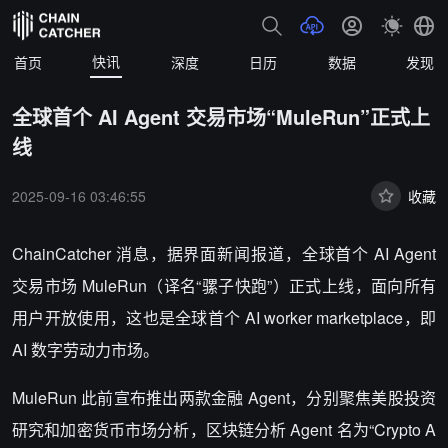
快讯
首页
深度
日历
数据
发现
全球首个 AI Agent 交易市场“MuleRun”正式上
线
2025-09-16 03:46:55
收藏
ChainCatcher 消息，据界面新闻报道，全球首个 AI Agent
交易市场 MuleRun（译名“骡子快跑”）正式上线，面向所有
用户开放使用，这也是全球首个 AI worker marketplace，即
AI 数字劳动力市场。
MuleRun 此前宣布推出两款金融 Agent，分别聚焦美股投资
研究和加密货币市场分析，区块链分析 Agent 名为“Crypto A