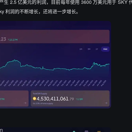
产生
2.5
亿美元的利润，目前每年使用
3600
万美元用于
SKY
ky
利润的不断增长，还将进一步增长。