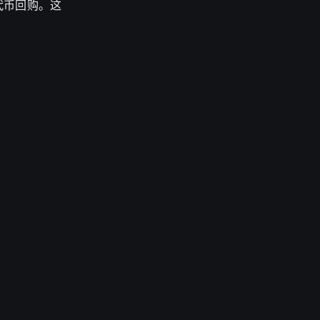
代币回购。这