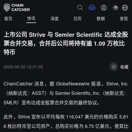
快讯
首页
深度
日历
数据
发现
上市公司 Strive 与 Semler Scientific 达成全股
票合并交易，合并后公司将持有逾 1.09 万枚比
特币
2025-09-22 12:31:05
收藏
ChainCatcher 消息，据 GlobeNewswire 报道，Strive, Inc.
（纳斯达克：ASST）与 Semler Scientific, Inc.（纳斯达克：
SMLR）宣布达成全股票合并交易的最终协议。
此外，Strive 宣布以平均每枚 116,047 美元的价格购买 5,81
6 枚比特币至公司资产，总购买价格为 6.75 亿美元，使其比