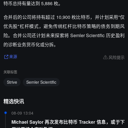
特币总持有量达到 5,886 枚。
合并后的公司将持有超过 10,900 枚比特币，并计划采用"仅
优先股"杠杆模式，避免传统杠杆比特币策略的债务到期风
险。合并公司还计划未来探索将 Semler Scientific 历史盈利
的诊断业务货币化或分拆。
风险提示
来源
关联标签
Strive
Semler Scientific
精选快讯
08-09 13:04
Michael Saylor 再次发布比特币 Tracker 信息，或于下