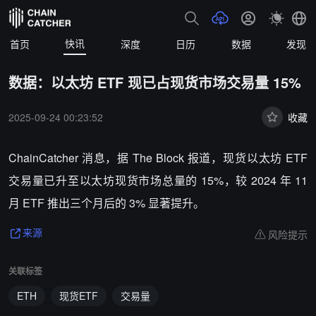
快讯
首页
深度
日历
数据
发现
数据：以太坊 ETF 现已占现货市场交易量 15%
2025-09-24 00:23:52
收藏
ChainCatcher 消息，据 The Block 报道，现货以太坊 ETF
交易量已升至以太坊现货市场总量的 15%，较 2024 年 11
月 ETF 推出三个月后的 3% 显著提升。
风险提示
来源
关联标签
ETH
现货ETF
交易量