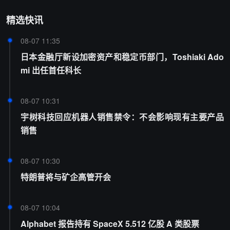
精选快讯
08-07 11:35
日本金融厅新设加密资产和稳定币部门，Toshiaki Ado
mi 出任首任科长
08-07 10:31
宇树科技回应机器人销售禁令：不会影响现有主要产品
销售
08-07 10:30
特朗普将与矿企高管开会
08-07 10:04
Alphabet 报告持有 SpaceX 5.512 亿股 A 类股票