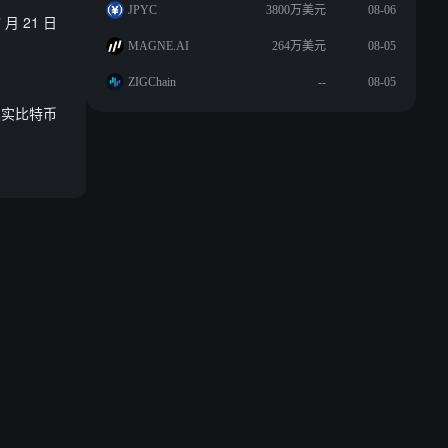
JPYC
3800万美元
08-06
 21 日
MAGNE.AI
264万美元
08-05
ZIGChain
--
08-05
真实比特币