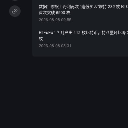
数据：摩根士丹利再次 “逢低买入”增持 232 枚 B
首次突破 6500 枚
2026-08-08 09:55
BitFuFu：7 月产出 112 枚比特币，持仓量环比降 21
枚
2026-08-08 03:31