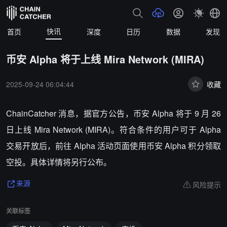
快讯
首页
深度
日历
数据
发现
币安 Alpha 将于上线 Mira Network (MIRA)
2025-09-24 06:04:44
收藏
ChainCatcher 消息，据官方公告，币安 Alpha 将于 9 月 26
日上线 Mira Network (MIRA)。符合条件的用户可于 Alpha
交易开放后，前往 Alpha 活动页面使用币安 Alpha 积分领取
空投。具体详情将另行公布。
风险提示
来源
关联标签