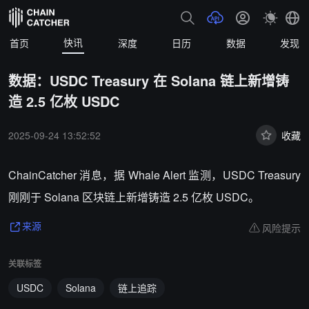
快讯
首页
深度
日历
数据
发现
数据：USDC Treasury 在 Solana 链上新增铸
造 2.5 亿枚 USDC
2025-09-24 13:52:52
收藏
ChainCatcher 消息，据 Whale Alert 监测，USDC Treasury
刚刚于 Solana 区块链上新增铸造 2.5 亿枚 USDC。
风险提示
来源
关联标签
USDC
Solana
链上追踪