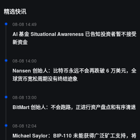
精选快讯
08-08 14:49
AI 基金 Situational Awareness 已告知投资者暂不接受
新资金
08-08 14:00
Nansen 创始人：比特币永远不会再跌破 6 万美元，全
球货币宽松周期没有终结迹象
08-08 13:00
BitMart 创始人：不会跑路，正进行资产盘点和有序清退
08-08 12:04
Michael Saylor：BIP-110 未能获得广泛矿工支持，将