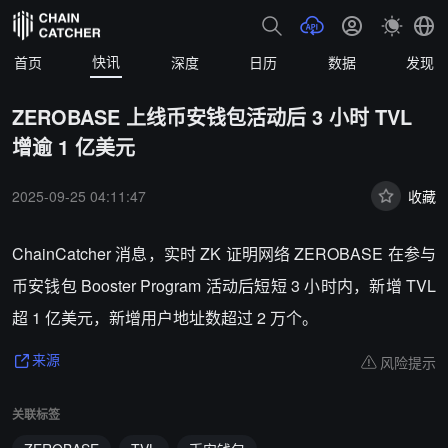
快讯
首页
深度
日历
数据
发现
ZEROBASE 上线币安钱包活动后 3 小时 TVL
增逾 1 亿美元
2025-09-25 04:11:47
收藏
ChainCatcher 消息，实时 ZK 证明网络 ZEROBASE 在参与
币安钱包 Booster Program 活动后短短 3 小时内，新增 TVL
超 1 亿美元，新增用户地址数超过 2 万个。
风险提示
来源
关联标签