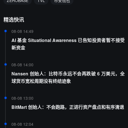
ZEROBASE
TVL
币安钱包
精选快讯
08-08 14:49
AI 基金 Situational Awareness 已告知投资者暂不接受
新资金
08-08 14:00
Nansen 创始人：比特币永远不会再跌破 6 万美元，全
球货币宽松周期没有终结迹象
08-08 13:00
BitMart 创始人：不会跑路，正进行资产盘点和有序清退
08-08 12:04