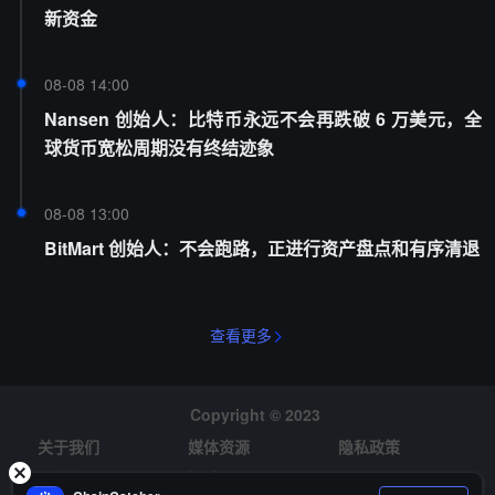
新资金
08-08 14:00
Nansen 创始人：比特币永远不会再跌破 6 万美元，全
球货币宽松周期没有终结迹象
08-08 13:00
BitMart 创始人：不会跑路，正进行资产盘点和有序清退
查看更多
Copyright © 2023
关于我们
媒体资源
隐私政策
风险提示
招聘