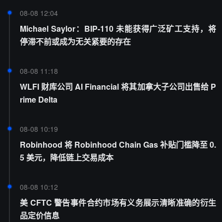
08-08 12:04
Michael Saylor：BIP-110 未能获得广泛矿工支持，将
停滞不前或成为无关紧要的存在
08-08 11:18
WLFI 财库公司 AI Financial 将其加拿大子公司出售给 P
rime Delta
08-08 10:19
Robinhood 将 Robinhood Chain Gas 补贴门槛降至 0.
5 美元，降低链上交易成本
08-08 10:12
美 CFTC 警告事件合约市场有义务展示清晰准确的衍生
品定价信息