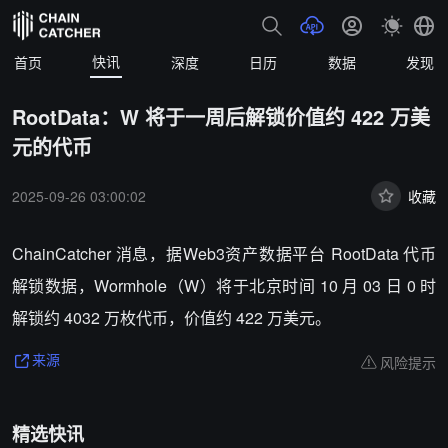
快讯
首页
深度
日历
数据
发现
RootData：W 将于一周后解锁价值约 422 万美
元的代币
2025-09-26 03:00:02
收藏
ChainCatcher 消息，据Web3资产数据平台 RootData 代币
解锁数据，Wormhole（W）将于北京时间 10 月 03 日 0 时
解锁约 4032 万枚代币，价值约 422 万美元。
风险提示
来源
精选快讯