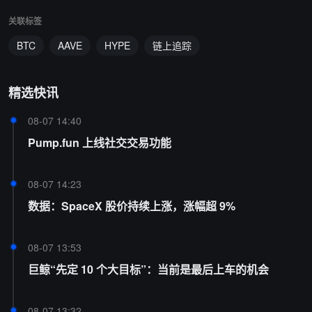
关联标签
BTC
AAVE
HYPE
链上追踪
精选快讯
08-07 14:40
Pump.fun 上线社交交易功能
08-07 14:23
数据：SpaceX 股价持续上涨，涨幅超 9%
08-07 13:53
巨鲸“先定 10 个大目标”：当前是最后上车的机会
08-07 13:32