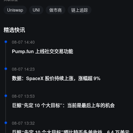
Uniswap
UNI
做市商
链上追踪
精选快讯
08-07 14:40
Pump.fun 上线社交交易功能
08-07 14:23
数据：SpaceX 股价持续上涨，涨幅超 9%
08-07 13:53
巨鲸“先定 10 个大目标”：当前是最后上车的机会
08-07 13:32
巨鲸“先定 10 个大目标”晒比特币多单收益，6.4 万美元