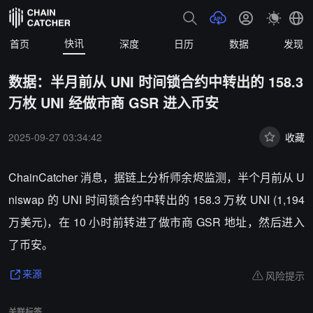
快讯
首页
深度
日历
数据
发现
数据：半月前从 UNI 时间锁合约中转出的 158.3
万枚 UNI 经做市商 GSR 进入币安
2025-09-27 03:34:42
收藏
ChainCatcher 消息，据链上分析师余烬监测，半个月前从 U
niswap 的 UNI 时间锁合约中转出的 158.3 万枚 UNI (1,194
万美元)，在 10 小时前转进了做市商 GSR 地址，然后进入
了币安。
风险提示
来源
关联标签