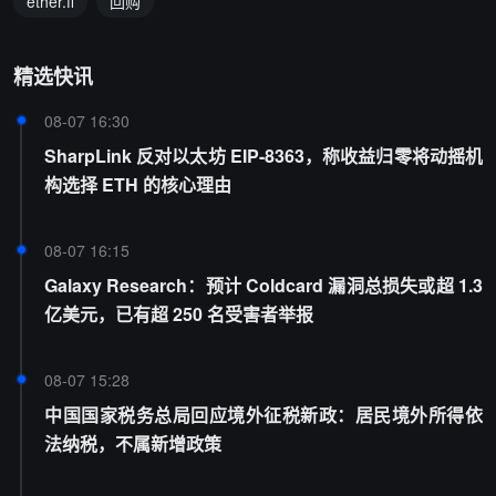
ether.fi
回购
精选快讯
08-07 16:30
SharpLink 反对以太坊 EIP-8363，称收益归零将动摇机
构选择 ETH 的核心理由
08-07 16:15
Galaxy Research：预计 Coldcard 漏洞总损失或超 1.3
亿美元，已有超 250 名受害者举报
08-07 15:28
中国国家税务总局回应境外征税新政：居民境外所得依
法纳税，不属新增政策