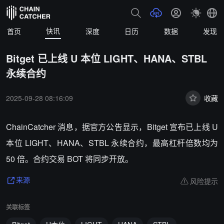
快讯
首页
深度
日历
数据
发现
Bitget 已上线 U 本位 LIGHT、HANA、STBL
永续合约
2025-09-28 08:16:09
收藏
ChainCatcher 消息，据官方公告显示，Bitget 宣布已上线 U
本位 LIGHT、HANA、STBL 永续合约，最高杠杆倍数均为
50 倍。合约交易 BOT 将同步开放。
风险提示
来源
关联标签