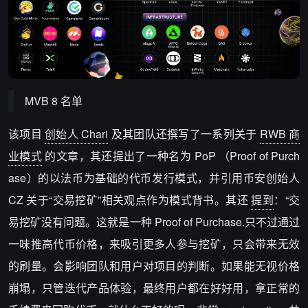
MVB 8 名单
该项目
创始人 Chari
及其团队还撰写了一系列关于
RWB 商
业模式
的文章，其还提出了一种名为 PoP （Proof of Purch
ase）的以法币为基础的代币发行模式，并引用币安创始人
CZ 关于“交易挖矿”相关观点作为模式背书。其还
提到
：“交
易挖矿没有问题。这就是一种 Proof of Purchase.只不过通过
一味推高代币价格，来吸引更多人参与挖矿，只会带来无效
的刷量。会影响团队和用户对项目的判断。如果能无视价格
崩塌，只管迭代产品体验，最终用户都在好好用，拿正常的