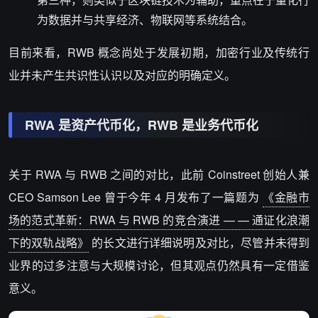
为数据并与共享经济、物联网等系统结合。
目前来看，RWB 概念尚处于发展初期，加密行业及传统行
业并未产生共识性认识以及对应的明确定义。
RWA 是资产代币化，RWB 是业务代币化
关于 RWA 与 RWB 之间的对比，此前 Coinstreet 创始人兼
CEO Samson Lee 曾于今年 4 月发布了一篇题为
《金融市
场的范式革新：RWA 与 RWB 的竞合演进 — — 通证化浪潮
下的双轨战略》
的长文进行详细说明及对比，尽管并未得到
业界的过多注意与大规模讨论，但其观点仍然具有一定借鉴
意义。