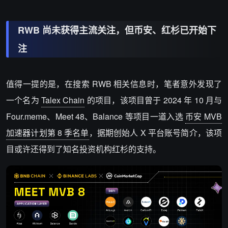
RWB 尚未获得主流关注，但币安、红杉已开始下
注
值得一提的是，在搜索 RWB 相关信息时，笔者意外发现了
一个名为
Talex Chain
的项目，该项目曾于 2024 年 10 月与
Four.meme、Meet 48、Balance 等项目一道入选
币安 MVB
加速器计划第 8 季名单
，据期创始人 X 平台账号简介，该项
目或许还得到了知名投资机构红杉的支持。