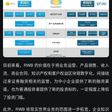
目前来看，RWB 的价值在于将业务运营、产品销售、收入
流、商业合同、知识产权和客户权益区块链数字化，间接绕
过来证券融资相关的监管，为中小企业提供了新的融资渠
道，也为普通投资者提供了新的投资标的，一定程度上降低
了投资门槛。
此外，RWB 将现实世界业务的范围进一步拓宽，企业知识