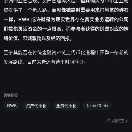
系列的监管合规、资产管理等风险，但其确实为中小企业融
资提供了一个新思路。
而就像铺路时需要用来打地基的碎石
一样，RWB 或许就是为现实世界存在真实业务运转的公司
们提供灵活资金的一点根基，而参与者获得的则是对应的情
绪价值、忠诚激励以及经济回报。
至于其能否在传统金融资产链上代币化进程中开辟一条新的
发展路线，目前来看还有待于时间验证。
关联标签
RWB
资产代币化
业务代币化
Talex Chain
风险提示