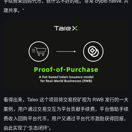
手续费来回购代币，就什么不好的呢。非常 crypto native. 共
建共享。”
看得出来，Talex 这个项目将交易挖矿视为 RWB 发行的一大
案例，用户通过交易交互为平台贡献手续费，平台借助手续
费收入回购平台代币，用户又通过平台代币激励获得回报，
由此实现了“生态闭环”。