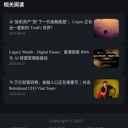
相关阅读
从“投机资产”到“下一代金融底层”，Crypto 正长
出一套新的 TradFi 世界？
2026-08-04
Legacy Wealth · Digital Future：香港探索 RWA
与 AI 财富管理新路径
2026-06-25
70 万亿财富转移，金融入口正在被重写｜对话
Robinhood CEO Vlad Tenev
2026-03-19
Copyright © 2023