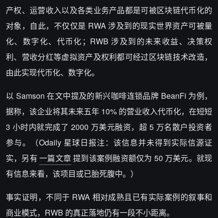
产权、运营收入以及各类业务产品都是可被区块链代币化的
对象，自此，不仅仅是 RWA 涉及到的现实世界资产可被量
化、数字化、代币化；RWB 涉及到的未来收益、决策权
利、营收分红等虚拟资产及权利都可经过区块链技术改造，
由此实现代币化、数字化。
以 Samson 在文中提及的新兴咖啡连锁品牌 BeanFi 为例，
据称，该企业将其未来五年 10% 的营业收入代币化，在短短
3 小时内就完成了 2000 万美元融资，超 5 万名散户投资者
参与。（Odaily 星球日报注：该信息并未得到实际信源证
实，另有
一篇文章
提到该案例融资额仅为 50 万美元。就现
有信息来看，该项目或已胎死腹中。）
事实证明，不同于 RWA 相对成熟且已有实际案例的叙事和
商业模式，RWB 的真正落地仍有一段不小距离。