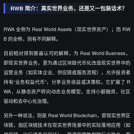
RWB 简介：真实世界业务，还是又一包装话术？
RWA 全称为 Real World Assets（现实世界资产）；而 RW
B 的全称，则有不同解释。
目前相对得到普遍认可的解释，为 Real World Business，
即现实世界业务，意为通过区块链代币化改造现实世界中的
运营业务（如实体企业、供应链或服务流程），允许投资者
持有“业务权益代币”，分享业务收益或决策权。它扩展了 R
WA，从静态资产转向动态业务模型，支持小额融资、社区
驱动和去中心化治理。
另外一种说法，则是 Real World Blockchain，即现实世界区
块链，指区块链技术在现实世界场景中的实际落地应用（如