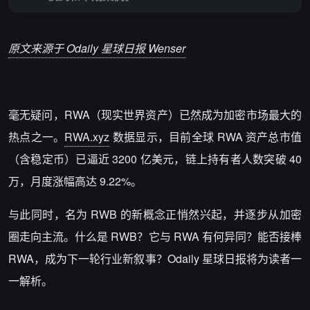
原文来源于 Odaily 星球日报
Wenser
毫无疑问，RWA（现实世界资产）已然成为加密市场最大的
热点之一。
RWA.xyz
数据显示，目前全球 RWA 资产总市值
（含稳定币）已逼近 3200 亿美元，链上持有者人数突破 40
万，月度涨幅高达 9.22%。
与此同时，名为 RWB 的新概念正悄然兴起，并逐步从加密
圈走向主流。什么是 RWB？它与 RWA 有何异同？能否接棒
RWA，成为下一轮行业新叙事？Odaily 星球日报将为读者一
一解析。