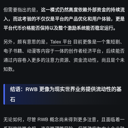
但需要指出的是，
这一模式仍然高度依赖外部资金的持续流
入，而这考验的不仅仅是平台的产品优化和用户体验，更是
平台代币价格能否保持以及整个激励系统能否稳定运行。
另外，颇有意思的是，
Talex 平台
目前更像是一个集短剧、
电子书籍、动漫等内容于一体的创作者经济平台，后续能否
通过内容卷入更多的注意力资源、资金流动性，尚且是个未
知数。
结语：RWB 更像为现实世界业务提供流动性的基
石
无论如何，尽管 RWB 概念尚未得到更多注意，且面临着一