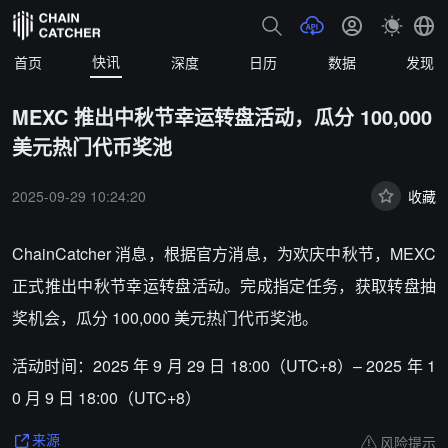
快讯
首页
深度
日历
数据
发现
MEXC 推出中秋节幸运转盘活动，瓜分 100,000
美元热门代币奖池
2025-09-29 10:24:20
收藏
ChainCatcher 消息，根据官方消息，为欢庆中秋节，MEXC
正式推出中秋节幸运转盘活动。完成指定任务，获取转盘抽
奖机会，瓜分 100,000 美元热门代币奖池。
活动时间：2025 年 9 月 29 日 18:00（UTC+8）– 2025 年 1
0 月 9 日 18:00（UTC+8）
风险提示
来源