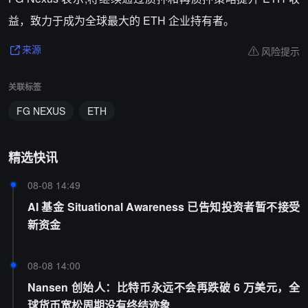
益，致力于成为全球最大的 ETH 企业持有者。
风险提示
来源
关联标签
FG NEXUS
ETH
精选快讯
08-08 14:49
AI 基金 Situational Awareness 已告知投资者暂不接受
新资金
08-08 14:00
Nansen 创始人：比特币永远不会再跌破 6 万美元，全
球货币宽松周期没有终结迹象