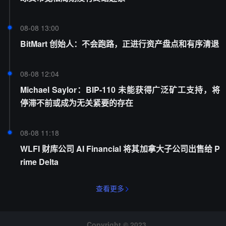
08-08 13:00
BitMart 创始人：不会跑路，正进行资产盘点和有序清退
08-08 12:04
Michael Saylor：BIP-110 未能获得广泛矿工支持，将
停滞不前或成为无关紧要的存在
08-08 11:18
WLFI 财库公司 AI Financial 将其加拿大子公司出售给 P
rime Delta
查看更多
Copyright © 2023