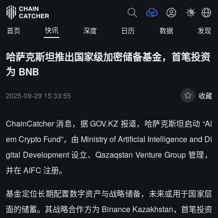
快讯
首页
深度
日历
数据
发现
哈萨克斯坦推出国家级加密储备基金，首笔投资
为 BNB
2025-09-29 15:33:55
收藏
ChainCatcher 消息，据 GOV.KZ 报道，哈萨克斯坦启动 “Al
em Crypto Fund”，由 Ministry of Artificial Intelligence and Di
gital Development 设立、Qazaqstan Venture Group 管理，
并在 AIFC 注册。
基金定位长期配置数字资产与战略储备，未来或用于国家层
面的储蓄。其战略合作方为 Binance Kazakhstan，首笔投资