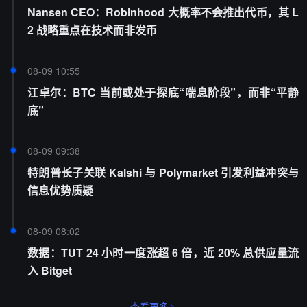
Nansen CEO：Robinhood 大概率不会推出代币，其 L
2 战略重点在技术而非发币
08-09 10:55
江卓尔：BTC 当前或处于探底“喘息阶段”，而非“平静
底”
08-09 09:38
特朗普长子关联 Kalshi 与 Polymarket 引发利益冲突与
信息优势质疑
08-09 08:02
数据：TUT 24 小时一度涨超 6 倍，近 20% 总供应量流
入 Bitget