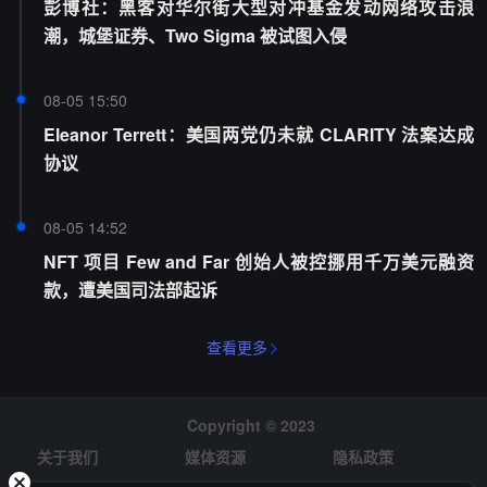
彭博社：黑客对华尔街大型对冲基金发动网络攻击浪
潮，城堡证券、Two Sigma 被试图入侵
08-05 15:50
Eleanor Terrett：美国两党仍未就 CLARITY 法案达成
协议
08-05 14:52
NFT 项目 Few and Far 创始人被控挪用千万美元融资
款，遭美国司法部起诉
查看更多
Copyright © 2023
关于我们
媒体资源
隐私政策