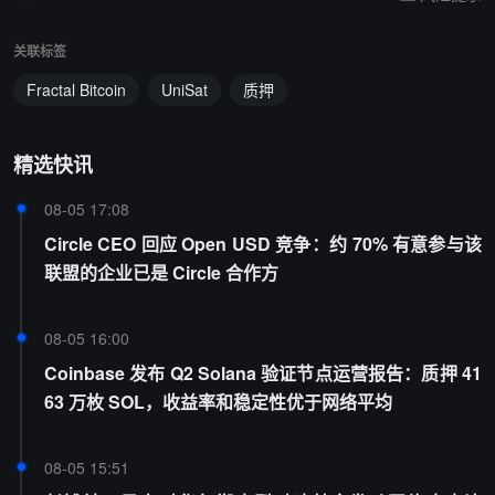
关联标签
Fractal Bitcoin
UniSat
质押
精选快讯
08-05 17:08
Circle CEO 回应 Open USD 竞争：约 70% 有意参与该
联盟的企业已是 Circle 合作方
08-05 16:00
Coinbase 发布 Q2 Solana 验证节点运营报告：质押 41
63 万枚 SOL，收益率和稳定性优于网络平均
08-05 15:51