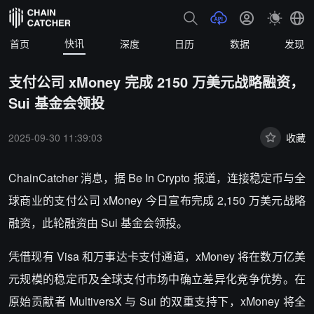
快讯
首页
深度
日历
数据
发现
支付公司 xMoney 完成 2150 万美元战略融资，
Sui 基金会领投
2025-09-30 11:39:03
收藏
ChainCatcher 消息，据 Be In Crypto 报道，连接稳定币与全
球商业的支付公司 xMoney 今日宣布完成 2,150 万美元战略
融资，此轮融资由 Sui 基金会领投。
凭借现有 Visa 和万事达卡支付通道，xMoney 将在数万亿美
元规模的稳定币及全球支付市场中确立差异化竞争优势。在
原始贡献者 MultiversX 与 Sui 的双重支持下，xMoney 将全