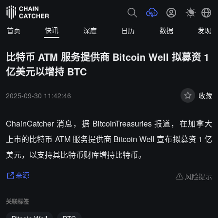
快讯
首页
深度
日历
数据
发现
比特币 ATM 服务提供商 Bitcoin Well 拟募资 1
亿美元以增持 BTC
2025-09-30 11:42:46
收藏
ChainCatcher 消息，据
BitcoinTreasuries 报道
，在加拿大
上市的比特币 ATM 服务提供商 Bitcoin Well 宣布拟募资 1 亿
美元，以支持其比特币财库增持比特币。
风险提示
来源
关联标签