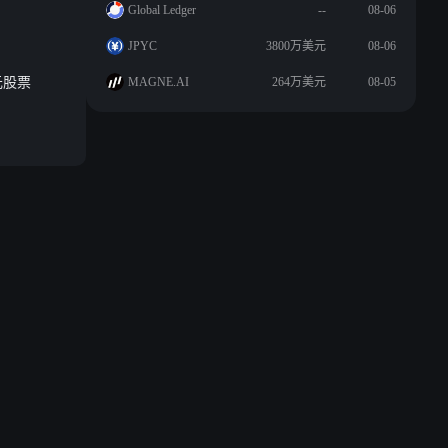
Global Ledger
--
08-06
JPYC
3800万美元
08-06
美元股票
MAGNE.AI
264万美元
08-05