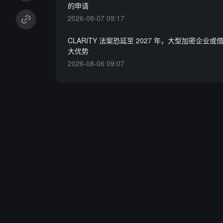
的申请
2026-08-07 09:17
CLARITY 法案恐延至 2027 年，大型加密企业
大优势
2026-08-06 09:07