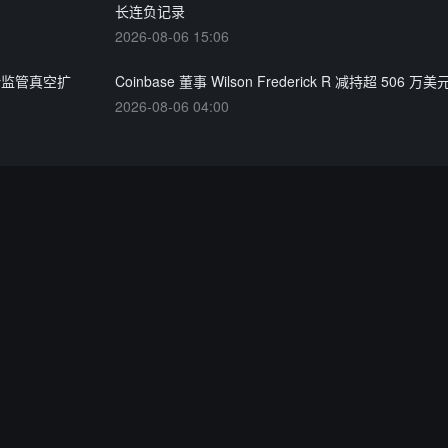
长连负记录
2026-08-06 15:06
或借监管真空扩
Coinbase 董事 Wilson Frederick R 减持超 506 万
2026-08-06 04:00