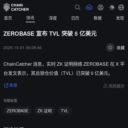
快讯
首页
深度
日历
数据
发现
ZEROBASE 宣布 TVL 突破 5 亿美元
2025-10-01 06:08:46
收藏
ChainCatcher 消息，实时 ZK 证明网络 ZEROBASE 在 X 平
台发文表示，其总锁仓价值（TVL）已突破 5 亿美元。
风险提示
来源
关联标签
ZEROBASE
ZK 证明
TVL