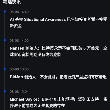
精选快讯
08-08 14:49
AI 基金 Situational Awareness 已告知投资者暂不接受
新资金
08-08 14:00
Nansen 创始人：比特币永远不会再跌破 6 万美元，全
球货币宽松周期没有终结迹象
08-08 13:00
BitMart 创始人：不会跑路，正进行资产盘点和有序清退
08-08 12:04
Michael Saylor：BIP-110 未能获得广泛矿工支持，将
停滞不前或成为无关紧要的存在