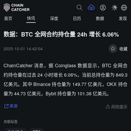
快讯
首页
深度
日历
数据
发现
数据：BTC 全网合约持仓量 24h 增长 6.06%
2025-10-01 14:42:04
收藏
ChainCatcher 消息，据 Coinglass 数据显示，BTC 全网合
约持仓量在过去 24 小时增长 6.06%，当前总持仓量为 849.3
亿美元。其中 Binance 持仓量为 149.77 亿美元，OKX 持仓
量为 44.73 亿美元，Bybit 持仓量为 101.38 亿美元。
风险提示
来源
关联标签