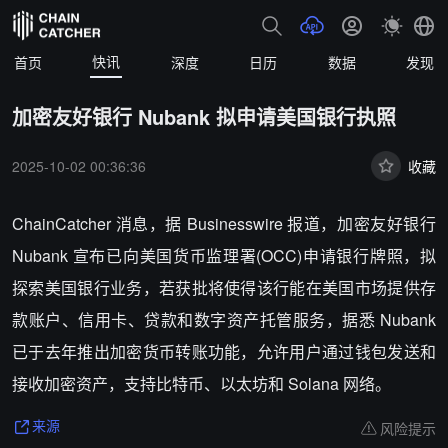
快讯
首页
深度
日历
数据
发现
加密友好银行 Nubank 拟申请美国银行执照
2025-10-02 00:36:36
收藏
ChainCatcher 消息，据 Businesswire 报道，加密友好银行
Nubank 宣布已向美国货币监理署(OCC)申请银行牌照，拟
探索美国银行业务，若获批将使得该行能在美国市场提供存
款账户、信用卡、贷款和数字资产托管服务，据悉 Nubank
已于去年推出加密货币转账功能，允许用户通过钱包发送和
接收加密资产，支持比特币、以太坊和 Solana 网络。
风险提示
来源