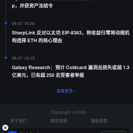
p，并获资产冻结令
08-07 16:30
SharpLink 反对以太坊 EIP-8363，称收益归零将动摇机
构选择 ETH 的核心理由
08-07 16:15
Galaxy Research：预计 Coldcard 漏洞总损失或超 1.3
亿美元，已有超 250 名受害者举报
查看更多
Copyright © 2023
关于我们
媒体资源
隐私政策
风险提示
招聘