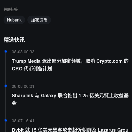
关联标签
Nubank
加密货币
精选快讯
08-08 00:33
Trump Media 退出部分加密领域，取消 Crypto.com 的
CRO 代币储备计划
08-08 00:21
Sharplink 与 Galaxy 联合推出 1.25 亿美元链上收益基
金
08-07 16:41
Bybit 就 15 亿美元黑客攻击起诉朝鲜及 Lazarus Grou