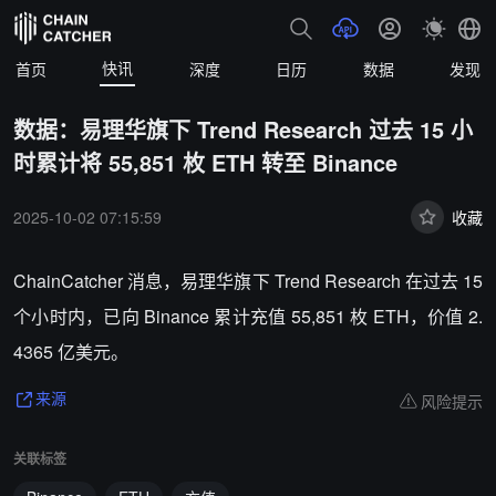
快讯
首页
深度
日历
数据
发现
数据：易理华旗下 Trend Research 过去 15 小
时累计将 55,851 枚 ETH 转至 Binance
2025-10-02 07:15:59
收藏
ChainCatcher 消息，易理华旗下 Trend Research 在过去 15
个小时内，已向 Binance 累计充值 55,851 枚 ETH，价值 2.
4365 亿美元。
风险提示
来源
关联标签