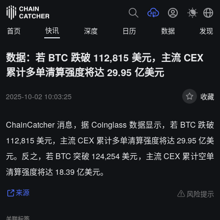
快讯
首页
深度
日历
数据
发现
数据：若 BTC 跌破 112,815 美元，主流 CEX
累计多单清算强度将达 29.95 亿美元
2025-10-02 10:03:25
收藏
ChainCatcher 消息，据 Coinglass 数据显示，若 BTC 跌破
112,815 美元，主流 CEX 累计多单清算强度将达 29.95 亿美
元。反之，若 BTC 突破 124,254 美元，主流 CEX 累计空单
清算强度将达 18.39 亿美元。
风险提示
来源
关联标签