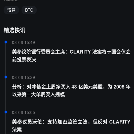
清算
BTC
精选快讯
08-06 15:49
美参议院银行委员会主席：CLARITY 法案将于国会休会
前投票表决
08-06 15:29
分析：对冲基金上周净买入 48 亿美元美股，为 2008 年
以来第二大单周买入规模
08-06 15:05
美参议员沃伦：支持加密监管立法，但反对 CLARITY
法案