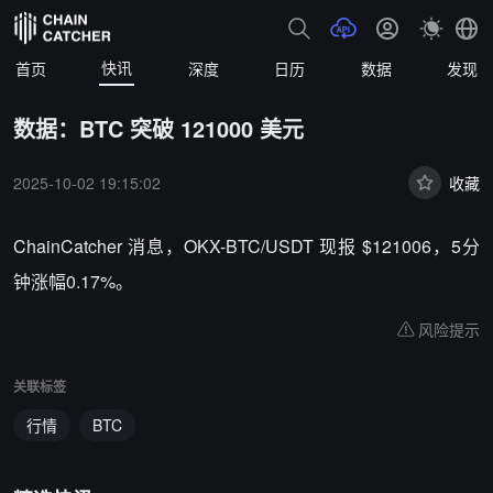
快讯
首页
深度
日历
数据
发现
数据：BTC 突破 121000 美元
2025-10-02 19:15:02
收藏
ChainCatcher 消息，OKX-BTC/USDT 现报 $121006，5分
钟涨幅0.17%。
风险提示
关联标签
行情
BTC