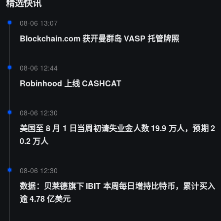
精选快讯
08-06 13:07
Blockchain.com 获开曼群岛 VASP 托管牌照
08-06 12:44
Robinhood 上线 CASHCAT
08-06 12:30
美国至 8 月 1 日当周初请失业金人数 19.9 万人，预期 2
0.2 万人
08-06 12:30
数据：贝莱德旗下 IBIT 本周每日增持比特币，累计买入
逾 4.78 亿美元