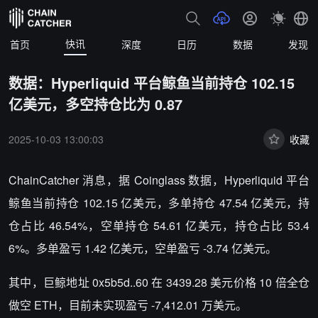
快讯
首页
深度
日历
数据
发现
数据：Hyperliquid 平台鲸鱼当前持仓 102.15
亿美元，多空持仓比为 0.87
2025-10-03 13:00:03
收藏
ChainCatcher 消息，据 Coinglass 数据，Hyperliquid 平台
鲸鱼当前持仓 102.15 亿美元，多单持仓 47.54 亿美元，持
仓占比 46.54%，空单持仓 54.61 亿美元，持仓占比 53.4
6%。多单盈亏 1.42 亿美元，空单盈亏 -3.74 亿美元。
其中，巨鲸地址 0x5b5d..60 在 3439.28 美元价格 10 倍全仓
做空 ETH，目前未实现盈亏 -7,412.01 万美元。