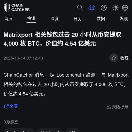
快讯
首页
深度
日历
数据
发现
Matrixport 相关钱包过去 20 小时从币安提取
4,000 枚 BTC，价值约 4.54 亿美元
2025-10-14 07:12:43
收藏
ChainCatcher 消息，据 Lookonchain 监测，与 Matrixport
相关的钱包在过去 20 小时内从币安提取了 4,000 枚 BTC，
价值约 4.54 亿美元。
风险提示
来源
关联标签