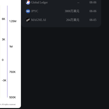
Global Ledger
--
08-06
JPYC
3800万美元
08-06
MAGNE.AI
264万美元
08-05