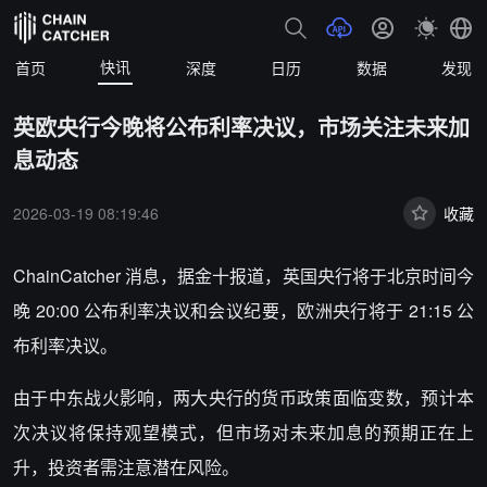
快讯
首页
深度
日历
数据
发现
英欧央行今晚将公布利率决议，市场关注未来加
息动态
2026-03-19 08:19:46
收藏
ChainCatcher 消息，据金十报道，英国央行将于北京时间今
晚 20:00 公布利率决议和会议纪要，欧洲央行将于 21:15 公
布利率决议。
由于中东战火影响，两大央行的货币政策面临变数，预计本
次决议将保持观望模式，但市场对未来加息的预期正在上
升，投资者需注意潜在风险。