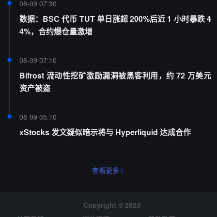
08-09 07:30
数据：BSC 代币 TUT 单日涨超 200%后近 1 小时暴跌 4
4%，合约爆仓量激增
08-09 07:10
Bifrost 流动性挖矿激励漏洞被黑客利用，约 72 万美元
资产被盗
08-09 05:10
xStocks 发文疑似暗示将与 Hyperliquid 达成合作
查看更多
Copyright © 2023